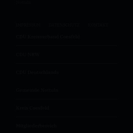
Nottuln.
IMPRESSUM
DATENSCHUTZ
KONTAKT
CDU Kreisverband Coesfeld
CDU NRW
CDU Deutschlands
Gemeinde Nottuln
Kreis Coesfeld
Mitgliederbereich