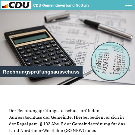
CDU Gemeindeverband Nottuln
Rechnungsprüfungsausschuss
Der Rechnungsprüfungsausschuss prüft den
Jahresabschluss der Gemeinde. Hierbei bedient er sich in
der Regel gem. § 103 Abs. 5 der Gemeindeordnung für das
Land Nordrhein-Westfalen (GO NRW) eines