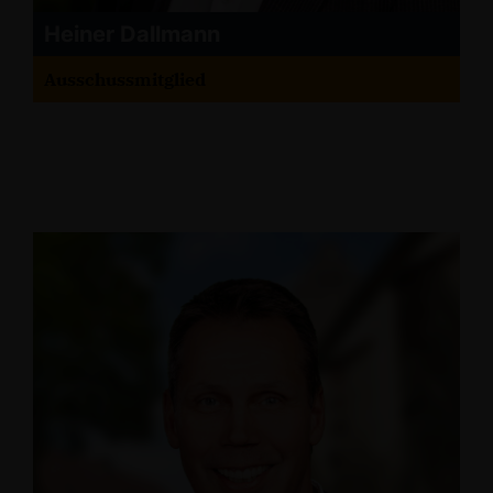
Heiner Dallmann
Ausschussmitglied