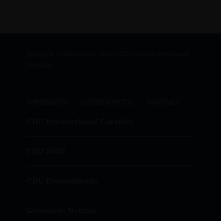
Herzlich Willkommen beim CDU Gemeindeverband
Nottuln.
IMPRESSUM
DATENSCHUTZ
KONTAKT
CDU Kreisverband Coesfeld
CDU NRW
CDU Deutschlands
Gemeinde Nottuln