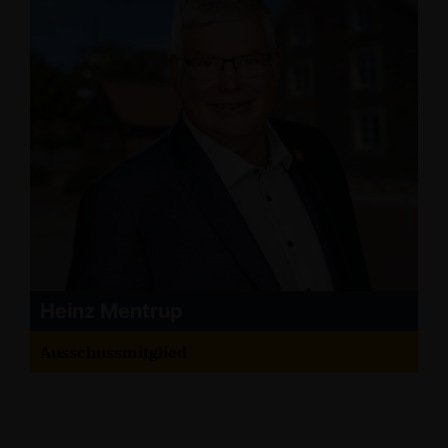
Heinz Mentrup
Ausschussmitglied