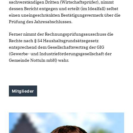
sachverständigen Dritten (Wirtschaftsprüfer), nimmt
dessen Bericht entgegen und erteilt (im Idealfall) selbst
einen uneingeschränkten Bestätigungsvermerk über die
Prüfung des Jahresabschlusses.
Ferner nimmt der Rechnungsprüfungsausschuss die
Rechte nach § 54 Haushaltsgrundsätzegesetz
entsprechend dem Gesellschaftsvertrag der GIG
(Gewerbe- und Industrieförderungsgesellschaft der
Gemeinde Nottuln mbH) wahr.
Mitglieder