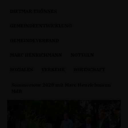
DIETMAR THÖNNES
GEMEINDEENTWICKLUNG
GEMEINDEVERBAND
MARC HENRICHMANN
NOTTULN
SOZIALES
VERKEHR
WIRTSCHAFT
Sommertour 2020 mit Marc Henrichmann
MdB