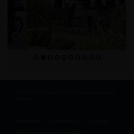
Herzlich Willkommen beim CDU Gemeindeverband
Nottuln.
IMPRESSUM
DATENSCHUTZ
KONTAKT
CDU Kreisverband Coesfeld