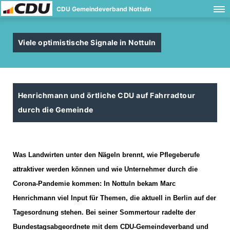
CDU Gemeindeverband Nottuln
Viele optimistische Signale in Nottuln
Henrichmann und örtliche CDU auf Fahrradtour
durch die Gemeinde
Was Landwirten unter den Nägeln brennt, wie Pflegeberufe
attraktiver werden können und wie Unternehmer durch die
Corona-Pandemie kommen: In Nottuln bekam Marc
Henrichmann viel Input für Themen, die aktuell in Berlin auf der
Tagesordnung stehen. Bei seiner Sommertour radelte der
Bundestagsabgeordnete mit dem CDU-Gemeindeverband und