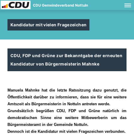
CDU Gemeindeverband Nottuln
Kandidatur mit vielen Fragezeichen
CDU, FDP und Grüne zur Bekanntgabe der erneuten
Kandidatur von Bürgermeisterin Mahnke
Manuela Mahnke hat die letzte Ratssitzung dazu genutzt, die
Öffentlichkeit darüber zu informieren, dass sie für eine weitere
Amtszeit als Bürgermeisterin in Nottuln antreten werde.
Grundsätzlich begrüßen CDU, FDP und Grüne natürlich im
demokratischen Sinne eine weitere Mitbewerberin um das
Bürgermeisteramt in der Gemeinde Nottuln.
Dennoch ist die Kandidatur mit vielen Fragezeichen verbunden.