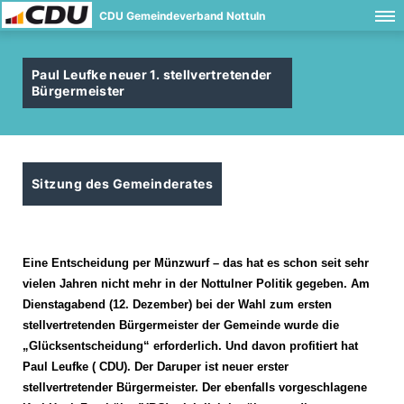
CDU Gemeindeverband Nottuln
Paul Leufke neuer 1. stellvertretender
Bürgermeister
Sitzung des Gemeinderates
Eine Entscheidung per Münzwurf – das hat es schon seit sehr
vielen Jahren nicht mehr in der Nottulner Politik gegeben. Am
Dienstagabend (12. Dezember) bei der Wahl zum ersten
stellvertretenden Bürgermeister der Gemeinde wurde die
Glücksentscheidung“ erforderlich. Und davon profitiert hat
Paul Leufke ( CDU). Der Daruper ist neuer erster
stellvertretender Bürgermeister. Der ebenfalls vorgeschlagene