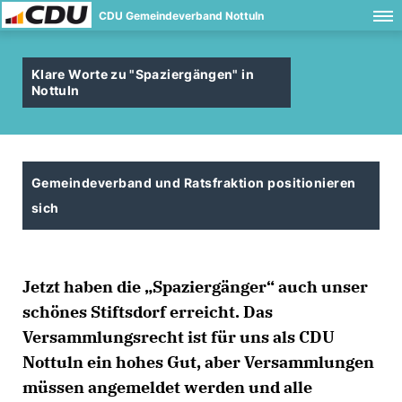
CDU Gemeindeverband Nottuln
Klare Worte zu "Spaziergängen" in
Nottuln
Gemeindeverband und Ratsfraktion positionieren
sich
Jetzt haben die „Spaziergänger“ auch unser
schönes Stiftsdorf erreicht. Das
Versammlungsrecht ist für uns als CDU
Nottuln ein hohes Gut, aber Versammlungen
müssen angemeldet werden und alle