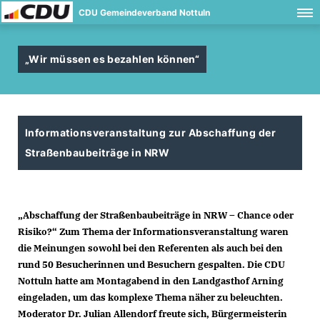
CDU Gemeindeverband Nottuln
Wir müssen es bezahlen können“
Informationsveranstaltung zur Abschaffung der
Straßenbaubeiträge in NRW
Abschaffung der Straßenbaubeiträge in NRW – Chance oder
Risiko?“ Zum Thema der Informationsveranstaltung waren
die Meinungen sowohl bei den Referenten als auch bei den
rund 50 Besucherinnen und Besuchern gespalten. Die CDU
Nottuln hatte am Montagabend in den Landgasthof Arning
eingeladen, um das komplexe Thema näher zu beleuchten.
Moderator Dr. Julian Allendorf freute sich, Bürgermeisterin