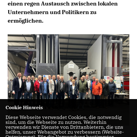
einen regen Austausch zwischen lokalen
Unternehmern und Politikern zu
ermöglichen.
Cookie Hinweis
Diese Webseite verwendet Cookies, die notwendig
sind, um die Webseite zu nutzen. Weiterhin
verwenden wir Dienste von Drittanbietern, die uns
helfen, unser Webangebot zu verbessern (Website-
Optmierung). Für die Verwendung bestimmter