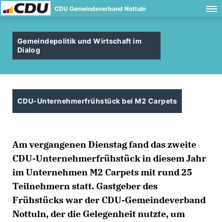
CDU Gemeindeverband Nottuln
Gemeindepolitik und Wirtschaft im
Dialog
CDU-Unternehmerfrühstück bei M2 Carpets
Am vergangenen Dienstag fand das zweite
CDU-Unternehmerfrühstück in diesem Jahr
im Unternehmen M2 Carpets mit rund 25
Teilnehmern statt. Gastgeber des
Frühstücks war der CDU-Gemeindeverband
Nottuln, der die Gelegenheit nutzte, um