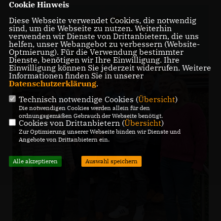
Cookie Hinweis
Diese Webseite verwendet Cookies, die notwendig
sind, um die Webseite zu nutzen. Weiterhin
verwenden wir Dienste von Drittanbietern, die uns
helfen, unser Webangebot zu verbessern (Website-
Optmierung). Für die Verwendung bestimmter
Dienste, benötigen wir Ihre Einwilligung. Ihre
Einwilligung können Sie jederzeit widerrufen. Weitere
Informationen finden Sie in unserer
Datenschutzerklärung
.
Technisch notwendige Cookies (
Übersicht
)
Die notwendigen Cookies werden allein für den
ordnungsgemäßen Gebrauch der Webseite benötigt.
Cookies von Drittanbietern (
Übersicht
)
Zur Optimierung unserer Webseite binden wir Dienste und
Angebote von Drittanbietern ein.
Alle akzeptieren
Auswahl speichern