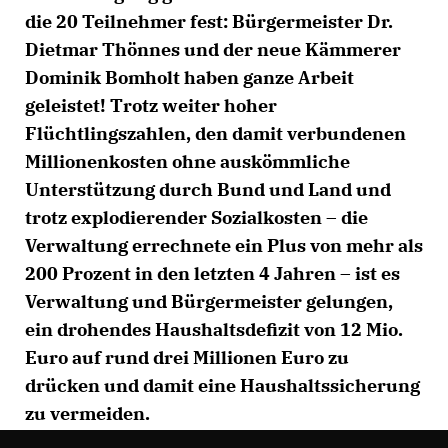
die 20 Teilnehmer fest: Bürgermeister Dr.
Dietmar Thönnes und der neue Kämmerer
Dominik Bomholt haben ganze Arbeit
geleistet! Trotz weiter hoher
Flüchtlingszahlen, den damit verbundenen
Millionenkosten ohne auskömmliche
Unterstützung durch Bund und Land und
trotz explodierender Sozialkosten – die
Verwaltung errechnete ein Plus von mehr als
200 Prozent in den letzten 4 Jahren – ist es
Verwaltung und Bürgermeister gelungen,
ein drohendes Haushaltsdefizit von 12 Mio.
Euro auf rund drei Millionen Euro zu
drücken und damit eine Haushaltssicherung
zu vermeiden.