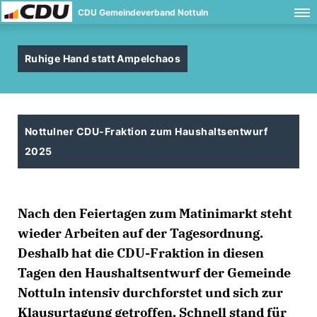
CDU Gemeindeverband Nottuln
Ruhige Hand statt Ampelchaos
Nottulner CDU-Fraktion zum Haushaltsentwurf
2025
Nach den Feiertagen zum Matinimarkt steht
wieder Arbeiten auf der Tagesordnung.
Deshalb hat die CDU-Fraktion in diesen
Tagen den Haushaltsentwurf der Gemeinde
Nottuln intensiv durchforstet und sich zur
Klausurtagung getroffen. Schnell stand für