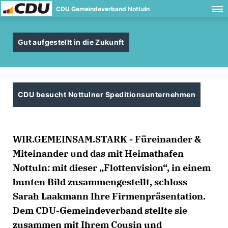
CDU Gemeindeverband Nottuln
Gut aufgestellt in die Zukunft
CDU besucht Nottulner Speditionsunternehmen
WIR.GEMEINSAM.STARK - Füreinander &
Miteinander und das mit Heimathafen
Nottuln: mit dieser „Flottenvision“, in einem
bunten Bild zusammengestellt, schloss
Sarah Laakmann Ihre Firmenpräsentation.
Dem CDU-Gemeindeverband stellte sie
zusammen mit Ihrem Cousin und