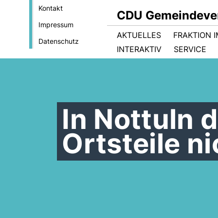
Kontakt
CDU Gemeindever
Impressum
AKTUELLES
FRAKTION 
Datenschutz
INTERAKTIV
SERVICE
In Nottuln d
Ortsteile n