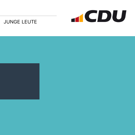
JUNGE LEUTE