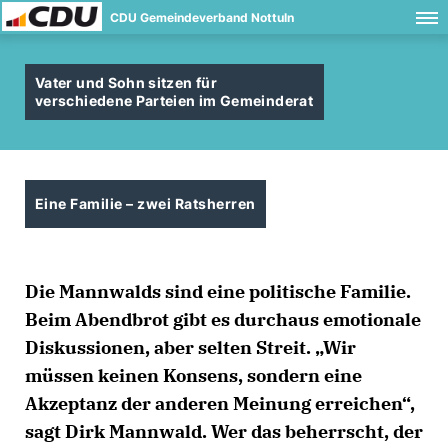
CDU Gemeindeverband Nottuln
Vater und Sohn sitzen für
verschiedene Parteien im Gemeinderat
Eine Familie – zwei Ratsherren
Die Mannwalds sind eine politische Familie.
Beim Abendbrot gibt es durchaus emotionale
Diskussionen, aber selten Streit. „Wir
müssen keinen Konsens, sondern eine
Akzeptanz der anderen Meinung erreichen“,
sagt Dirk Mannwald. Wer das beherrscht, der