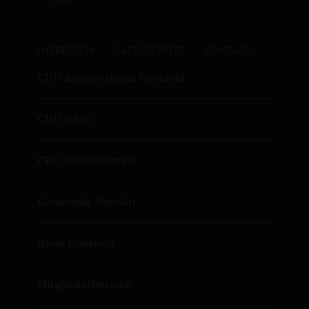
IMPRESSUM
DATENSCHUTZ
KONTAKT
CDU Kreisverband Coesfeld
CDU NRW
CDU Deutschlands
Gemeinde Nottuln
Kreis Coesfeld
Mitgliederbereich