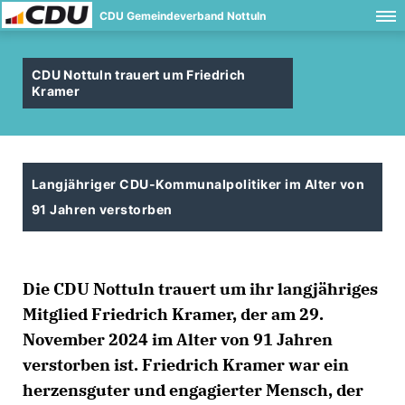
CDU Gemeindeverband Nottuln
CDU Nottuln trauert um Friedrich
Kramer
Langjähriger CDU-Kommunalpolitiker im Alter von
91 Jahren verstorben
Die CDU Nottuln trauert um ihr langjähriges
Mitglied Friedrich Kramer, der am 29.
November 2024 im Alter von 91 Jahren
verstorben ist. Friedrich Kramer war ein
herzensguter und engagierter Mensch, der