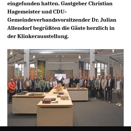
eingefunden hatten. Gastgeber Christian
Hagemeister und CDU-
Gemeindeverbandsvorsitzender Dr. Julian
Allendorf begrüßten die Gäste herzlich in
der Klinkerausstellung.