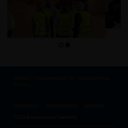
Herzlich Willkommen beim CDU Gemeindeverband
Nottuln.
IMPRESSUM
DATENSCHUTZ
KONTAKT
CDU Kreisverband Coesfeld