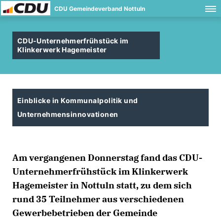
CDU Gemeindeverband Nottuln
CDU-Unternehmerfrühstück im
Klinkerwerk Hagemeister
Einblicke in Kommunalpolitik und
Unternehmensinnovationen
Am vergangenen Donnerstag fand das CDU-
Unternehmerfrühstück im Klinkerwerk
Hagemeister in Nottuln statt, zu dem sich
rund 35 Teilnehmer aus verschiedenen
Gewerbebetrieben der Gemeinde