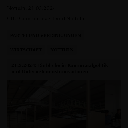
Nottuln, 21.03.2024
CDU Gemeindeverband Nottuln
PARTEI UND VEREINIGUNGEN
WIRTSCHAFT
NOTTULN
21.3.2024: Einblicke in Kommunalpolitik
und Unternehmensinnovationen