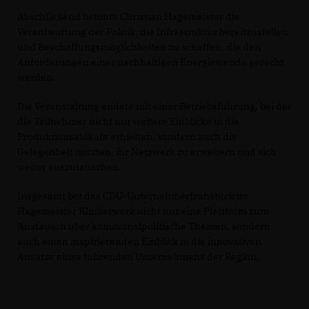
Abschließend betonte Christian Hagemeister die
Verantwortung der Politik, die Infrastruktur bereitzustellen
und Beschaffungsmöglichkeiten zu schaffen, die den
Anforderungen einer nachhaltigen Energiewende gerecht
werden.
Die Veranstaltung endete mit einer Betriebsführung, bei der
die Teilnehmer nicht nur weitere Einblicke in die
Produktionsabläufe erhielten, sondern auch die
Gelegenheit nutzten, ihr Netzwerk zu erweitern und sich
weiter auszutauschen.
Insgesamt bot das CDU-Unternehmerfrühstück im
Hagemeister Klinkerwerk nicht nur eine Plattform zum
Austausch über kommunalpolitische Themen, sondern
auch einen inspirierenden Einblick in die innovativen
Ansätze eines führenden Unternehmens der Region.